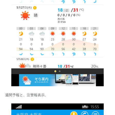
週間予報と、注警報表示。