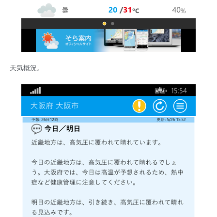
天気概況。