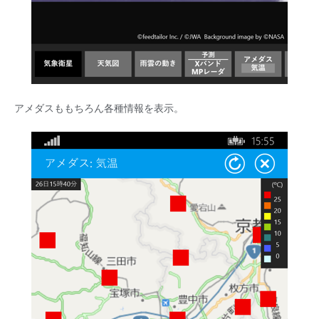
アメダスももちろん各種情報を表示。