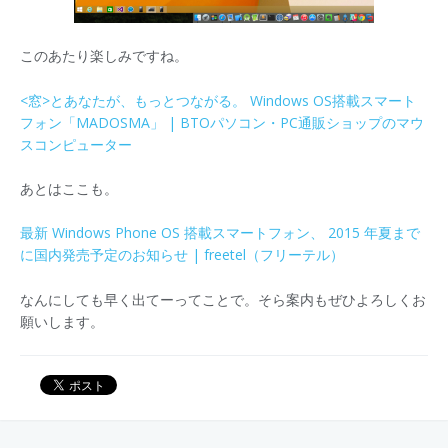
このあたり楽しみですね。
<窓>とあなたが、もっとつながる。 Windows OS搭載スマート
フォン「MADOSMA」 | BTOパソコン・PC通販ショップのマウ
スコンピューター
あとはここも。
最新 Windows Phone OS 搭載スマートフォン、 2015 年夏まで
に国内発売予定のお知らせ | freetel（フリーテル）
なんにしても早く出てーってことで。そら案内もぜひよろしくお
願いします。