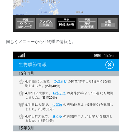
同じくメニューから生物季節情報も。