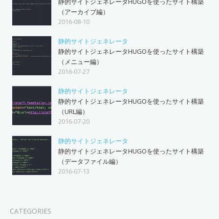
静的サイトジェネレータHUGOを使ったサイト構築
（アーカイブ編）
2016-08-10
静的サイトジェネレータ
静的サイトジェネレータHUGOを使ったサイト構築
（メニュー編）
2016-07-27
静的サイトジェネレータ
静的サイトジェネレータHUGOを使ったサイト構築
（URL編）
2016-07-20
静的サイトジェネレータ
静的サイトジェネレータHUGOを使ったサイト構築
（データファイル編）
2016-07-13
CATEGORIES