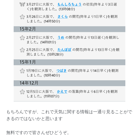
もちろんですが、これで天気に関する情報は一通り見ることがで
きるのではないかと思います
無料ですので皆さんぜひどうぞ。