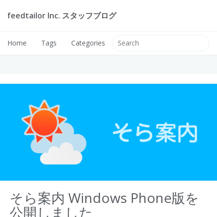
feedtailor Inc. スタッフブログ
Home
Tags
Categories
そら案内 Windows Phone版を
公開しました