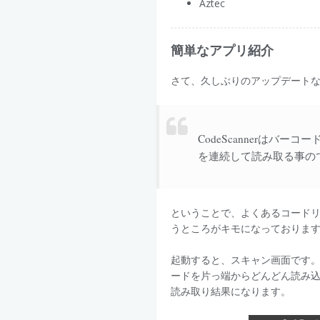
Aztec
簡単なアプリ紹介
さて、久しぶりのアップデート
CodeScannerはバー
を連続して読み取る事の
ということで、よくあるコード
うところがキモになっておりま
起動すると、スキャン画面です
ードを片っ端からどんどん読み
読み取り結果になります。