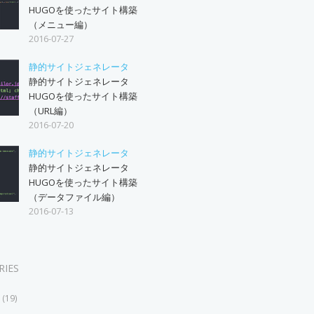
HUGOを使ったサイト構築
（メニュー編）
2016-07-27
静的サイトジェネレータ
静的サイトジェネレータ
HUGOを使ったサイト構築
（URL編）
2016-07-20
静的サイトジェネレータ
静的サイトジェネレータ
HUGOを使ったサイト構築
（データファイル編）
2016-07-13
RIES
19