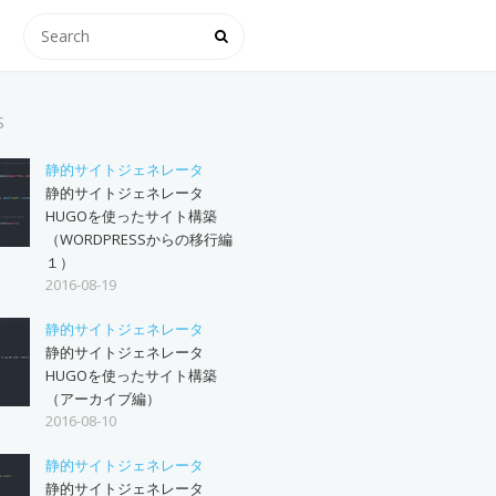
S
静的サイトジェネレータ
静的サイトジェネレータ
HUGOを使ったサイト構築
（WORDPRESSからの移行編
１）
2016-08-19
静的サイトジェネレータ
静的サイトジェネレータ
HUGOを使ったサイト構築
（アーカイブ編）
2016-08-10
静的サイトジェネレータ
静的サイトジェネレータ