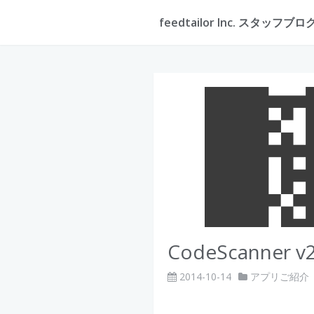
feedtailor Inc. スタッフブロ
CodeScanner
2014-10-14
アプリご紹介