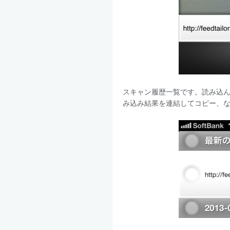
スキャン履歴一覧です。読み込
み込み結果を連結してコピー、