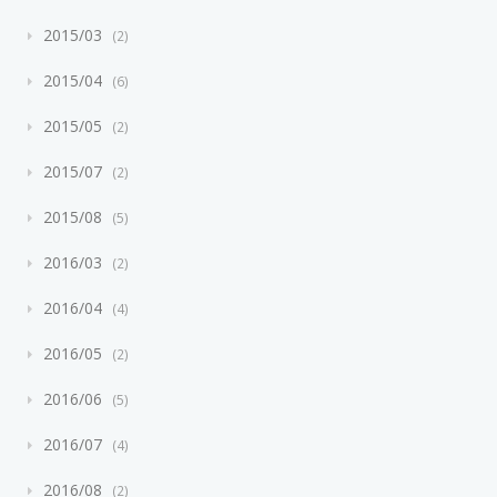
2015/03
2
2015/04
6
2015/05
2
2015/07
2
2015/08
5
2016/03
2
2016/04
4
2016/05
2
2016/06
5
2016/07
4
2016/08
2