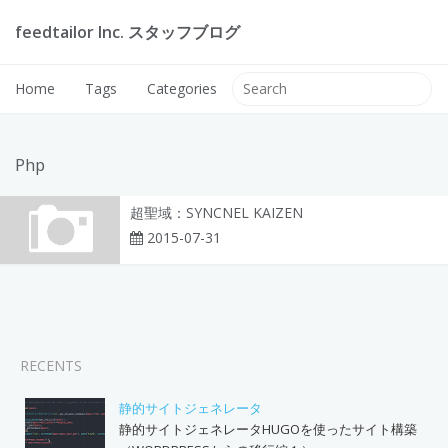
feedtailor Inc. スタッフブログ
Home
Tags
Categories
Php
超聖域：SYNCNEL KAIZEN
2015-07-31
RECENTS
静的サイトジェネレータ
静的サイトジェネレータHUGOを使ったサイト構築