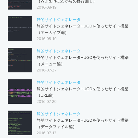
（WORDPRESSからの移行編１）
2016-08-19
静的サイトジェネレータ
静的サイトジェネレータHUGOを使ったサイト構築
（アーカイブ編）
2016-08-10
静的サイトジェネレータ
静的サイトジェネレータHUGOを使ったサイト構築
（メニュー編）
2016-07-27
静的サイトジェネレータ
静的サイトジェネレータHUGOを使ったサイト構築
（URL編）
2016-07-20
静的サイトジェネレータ
静的サイトジェネレータHUGOを使ったサイト構築
（データファイル編）
2016-07-13