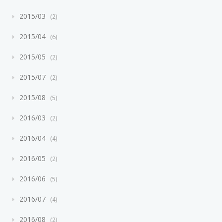
2015/03
2
2015/04
6
2015/05
2
2015/07
2
2015/08
5
2016/03
2
2016/04
4
2016/05
2
2016/06
5
2016/07
4
2016/08
2