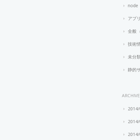
node
アプ
全般
技術
未分
静的
ARCHIVE
2014
2014
2014