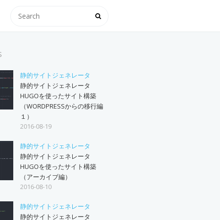
S
静的サイトジェネレータ
静的サイトジェネレータ
HUGOを使ったサイト構築
（WORDPRESSからの移行編
１）
2016-08-19
静的サイトジェネレータ
静的サイトジェネレータ
HUGOを使ったサイト構築
（アーカイブ編）
2016-08-10
静的サイトジェネレータ
静的サイトジェネレータ