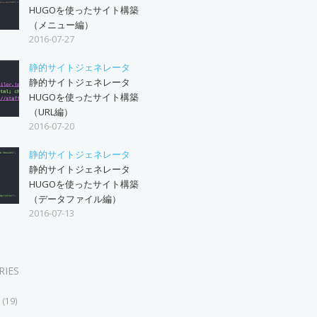
HUGOを使ったサイト構築
（メニュー編）
2016-07-27
静的サイトジェネレータ
静的サイトジェネレータ
HUGOを使ったサイト構築
（URL編）
2016-07-20
静的サイトジェネレータ
静的サイトジェネレータ
HUGOを使ったサイト構築
（データファイル編）
2016-07-13
RIES
19