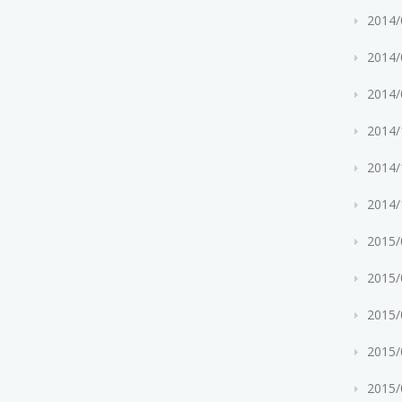
2014
2014
2014
2014
2014
2014
2015
2015
2015
2015
2015