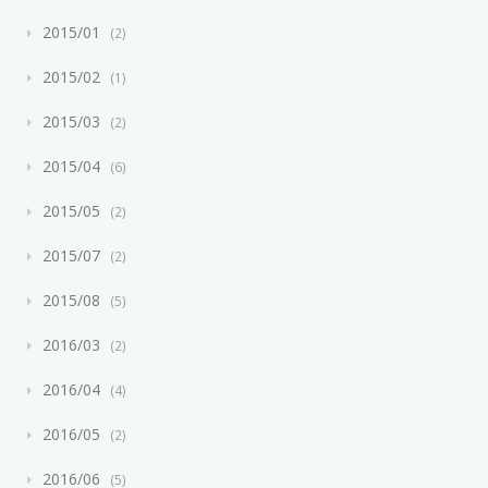
2015/01
2
2015/02
1
2015/03
2
2015/04
6
2015/05
2
2015/07
2
2015/08
5
2016/03
2
2016/04
4
2016/05
2
2016/06
5