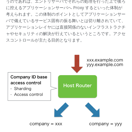
うのであれば、エントリサーバでそれらの処理を行った上で後ろ
に控えるアプリケーションサーバへ Proxy するといった体制が
考えられます。この体制のポイントとしてアプリケーションサー
バで備えているサービス固有の振る舞いとは切り離されていて、
アプリケーションレイヤには直接関係のないインフラストラクチ
ャやセキュリティの解決が行えているというところです。アクセ
スコントロールが主たる目的となります。