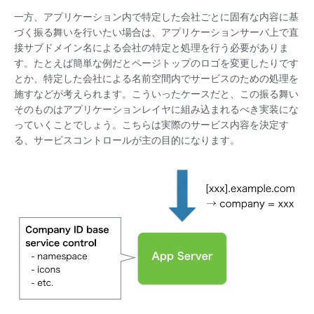
一方、アプリケーション内で特定した会社ごとに固有な内容に基
づく振る舞いを行いたい場合は、アプリケーションサーバ上で直
接サブドメイン名による会社の特定と処理を行う必要がありま
す。たとえば簡単な例だとページトップのロゴを変更したりです
とか、特定した会社による名前空間内でサービスのための処理を
施すなどが考えられます。こういったケースだと、この振る舞い
そのものはアプリケーションレイヤに組み込まれるべき実装にな
っていくことでしょう。こちらは実際のサービス内容を決定す
る、サービスコントロールが主の目的になります。