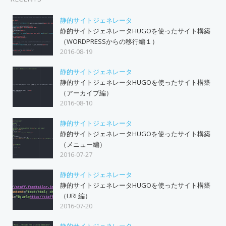
静的サイトジェネレータ
静的サイトジェネレータHUGOを使ったサイト構築
（WORDPRESSからの移行編１）
2016-08-19
静的サイトジェネレータ
静的サイトジェネレータHUGOを使ったサイト構築
（アーカイブ編）
2016-08-10
静的サイトジェネレータ
静的サイトジェネレータHUGOを使ったサイト構築
（メニュー編）
2016-07-27
静的サイトジェネレータ
静的サイトジェネレータHUGOを使ったサイト構築
（URL編）
2016-07-20
静的サイトジェネレータ