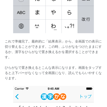
これで準備完了。最終的に「結果表示」から、全画面での表示に
切り替えることができます。この時、ふりがなをつけたままにす
るか、漢字をひらがなで置き換えるかを選択することができま
す。
ひらがなで置き換えるとこんな表示になります。画面をタップす
ると上下バーがなくなって全画面になり、読んでもらいやすくな
ります。