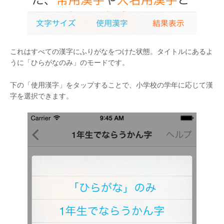
これはすべての漢字にふりがなをつけた状態。タイトルにあるよ
うに「ひらがなのみ」のモードです。
下の「使用漢字」をタップすることで、小学校の学年に応じて漢
字を選択できます。