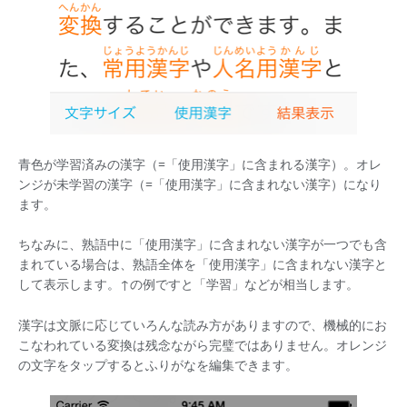
青色が学習済みの漢字（=「使用漢字」に含まれる漢字）。オレ
ンジが未学習の漢字（=「使用漢字」に含まれない漢字）になり
ます。
ちなみに、熟語中に「使用漢字」に含まれない漢字が一つでも含
まれている場合は、熟語全体を「使用漢字」に含まれない漢字と
して表示します。↑の例ですと「学習」などが相当します。
漢字は文脈に応じていろんな読み方がありますので、機械的にお
こなわれている変換は残念ながら完璧ではありません。オレンジ
の文字をタップするとふりがなを編集できます。