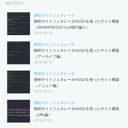
RECENTS
静的サイトジェネレータ
静的サイトジェネレータHUGOを使ったサイト構築
（WORDPRESSからの移行編１）
2016-08-19
静的サイトジェネレータ
静的サイトジェネレータHUGOを使ったサイト構築
（アーカイブ編）
2016-08-10
静的サイトジェネレータ
静的サイトジェネレータHUGOを使ったサイト構築
（メニュー編）
2016-07-27
静的サイトジェネレータ
静的サイトジェネレータHUGOを使ったサイト構築
（URL編）
2016-07-20