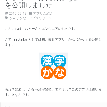
を公開しました
2015-03-18
アプリご紹介
かんじかな
·
アプリリリース
こんにちは、おとーさんエンジニアのitokです。
さて feedtailor としては初、教育アプリ「かんじかな」を公開し
ます。
あれ？普通は「かな→漢字変換」ですよね？このアプリは違いま
す。逆なんです。