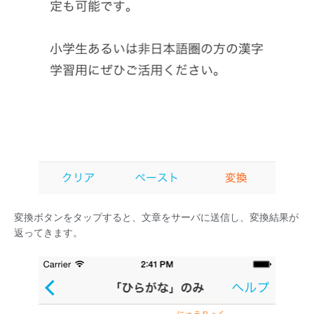
変換ボタンをタップすると、文章をサーバに送信し、変換結果が
返ってきます。