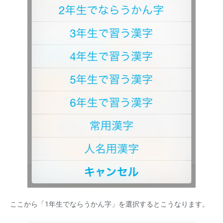
ここから「1年生でならうかん字」を選択するとこうなります。