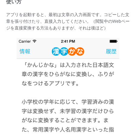
使い方
アプリを起動すると、最初は文章の入力画面です。コピーした文
章を張り付けたり、直接入力してください。（閲覧中のWebペー
ジを直接変換する方法もありますが、それは後ほど）