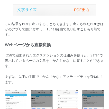
この結果をPDFに出力することもできます。出力されたPDFはほ
かのアプリで開けますし、iTunes経由で取り出すことも可能で
す。
Webページから直接変換
iOS8で追加されたエクステンションの仕組みを使うと、Safariで
表示しているページの文章を「かんじかな」に渡すことができま
す。
まずは、以下の手順で「かんじかな」アクティビティを有効にし
ます。